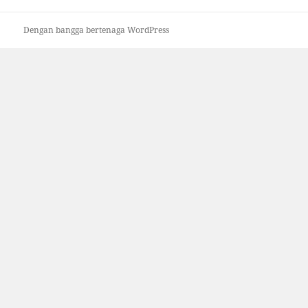
Dengan bangga bertenaga WordPress