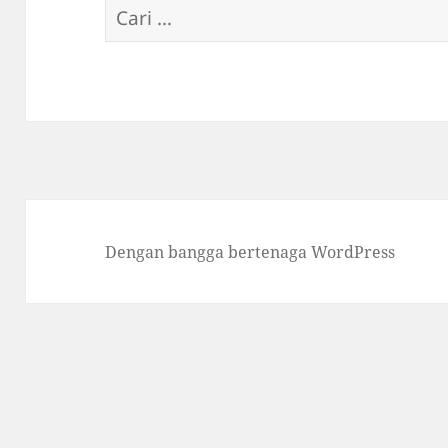
Cari
untuk:
Dengan bangga bertenaga WordPress