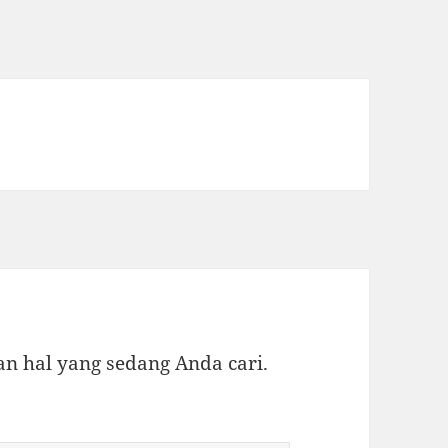
 hal yang sedang Anda cari.