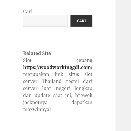
Cari
CARI
Related Site
Slot jepang
https://woodworkinggdl.com/
merupakan link situs slot
server Thailand resmi dari
server luar negeri lengkap
dan update saat ini, brewek
jackpotnya dapatkan
maxwinnya!