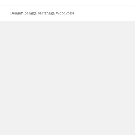
Dengan bangga bertenaga WordPress