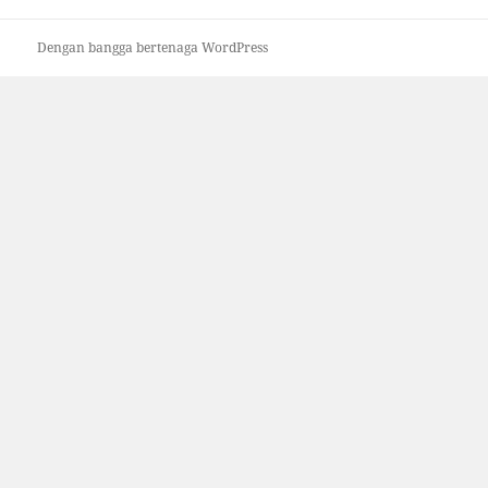
Dengan bangga bertenaga WordPress